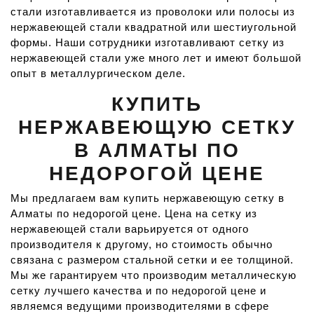
стали изготавливается из проволоки или полосы из
нержавеющей стали квадратной или шестиугольной
формы. Наши сотрудники изготавливают сетку из
нержавеющей стали уже много лет и имеют большой
опыт в металлургическом деле.
КУПИТЬ
НЕРЖАВЕЮЩУЮ СЕТКУ
В АЛМАТЫ ПО
НЕДОРОГОЙ ЦЕНЕ
Мы предлагаем вам купить нержавеющую сетку в
Алматы по недорогой цене. Цена на сетку из
нержавеющей стали варьируется от одного
производителя к другому, но стоимость обычно
связана с размером стальной сетки и ее толщиной.
Мы же гарантируем что производим металлическую
сетку лучшего качества и по недорогой цене и
являемся ведущими производителями в сфере