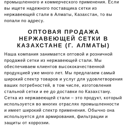
промышленного и коммерческого применения. Если
вы ищете надежного поставщика сетки из
нержавеющей стали в Алматы, Казахстан, то вы
попали по адресу.
ОПТОВАЯ ПРОДАЖА
НЕРЖАВЕЮЩЕЙ СЕТКИ В
КАЗАХСТАНЕ (Г. АЛМАТЫ)
Наша компания занимается оптовой и розничной
продажей сетки из нержавеющей стали. Мы
обеспечиваем клиентов высококачественной
продукцией уже много лет. Мы предлагаем самый
широкий спектр товаров и услуг для удовлетворения
ваших потребностей, в том числе, изготовления
стальной сетки и ее до доставки по Казахстану.
Сетка из нержавеющей стали – это продукт, который
используется во многих отраслях промышленности
и имеет широкий спектр применения. Обычно она
используется для армирования, фильтрации и
защиты от коррозии.