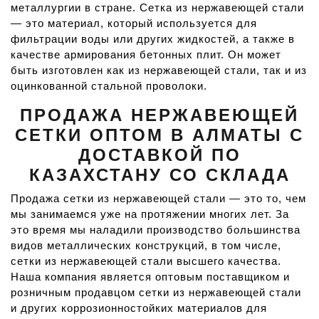
металлургии в стране. Сетка из нержавеющей стали
— это материал, который используется для
фильтрации воды или других жидкостей, а также в
качестве армирования бетонных плит. Он может
быть изготовлен как из нержавеющей стали, так и из
оцинкованной стальной проволоки.
ПРОДАЖА НЕРЖАВЕЮЩЕЙ
СЕТКИ ОПТОМ В АЛМАТЫ С
ДОСТАВКОЙ ПО
КАЗАХСТАНУ СО СКЛАДА
Продажа сетки из нержавеющей стали — это то, чем
мы занимаемся уже на протяжении многих лет. За
это время мы наладили производство большинства
видов металлических конструкций, в том числе,
сетки из нержавеющей стали высшего качества.
Наша компания является оптовым поставщиком и
розничным продавцом сетки из нержавеющей стали
и других коррозионностойких материалов для