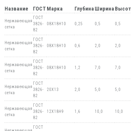
Название
ГОСТ
Марка
Глубина
Ширина
Высот
ГОСТ
Нержавеющая
3826-
08Х18Н10
0,25
0,5
0,5
сетка
82
ГОСТ
Нержавеющая
3826-
08Х18Н10
0,6
2,0
2,0
сетка
82
ГОСТ
Нержавеющая
3826-
08Х18Н10
1,2
7,0
7,0
сетка
82
ГОСТ
Нержавеющая
3826-
20Х13
2,0
5,0
5,0
сетка
82
ГОСТ
Нержавеющая
3826-
12Х18Н9
1,6
10,0
10,0
сетка
82
ГОСТ
Нержавеющая