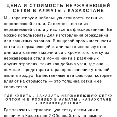
ЦЕНА И СТОИМОСТЬ НЕРЖАВЕЮЩЕЙ
СЕТКИ В АЛМАТЫ / КАЗАХСТАНЕ
Мы гарантируем небольшую стоимость сетки из
нержавеющей стали. Стоимость сетки из
нержавеющей стали у нас всегда фиксированная. Ее
можно использовать для изготовления ограждений
или защитных экранов. В пищевой промышленности
сетки из нержавеющей стали часто используются
для изготовления марли и сит. Кроме того, сетку из
нержавеющей стали можно найти в различных
других отраслях, таких как добыча угля, где она
помогает предотвратить распространение угольной
пыли в воздух. Единственные два фактора, которые
влияют на стоимость — это толщина сетки и ее
количество.
ГДЕ КУПИТЬ / ЗАКАЗАТЬ НЕРЖАВЕЮЩУЮ СЕТКУ
ОПТОМ И В РОЗНИЦУ В АЛМАТЫ / КАЗАХСТАНЕ
У ПРОИЗВОДИТЕЛЯ?
Где заказать нержавеющую сетку оптом или в
розницу в Казахстане? Обращайтесь по номеру