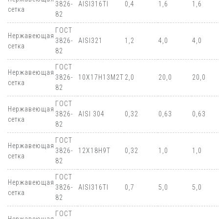
3826-
AISI316TI
0,4
1,6
1,6
сетка
82
ГОСТ
Нержавеющая
3826-
AISI321
1,2
4,0
4,0
сетка
82
ГОСТ
Нержавеющая
3826-
10Х17Н13М2Т
2,0
20,0
20,0
сетка
82
ГОСТ
Нержавеющая
3826-
AISI 304
0,32
0,63
0,63
сетка
82
ГОСТ
Нержавеющая
3826-
12Х18Н9Т
0,32
1,0
1,0
сетка
82
ГОСТ
Нержавеющая
3826-
AISI316TI
0,7
5,0
5,0
сетка
82
ГОСТ