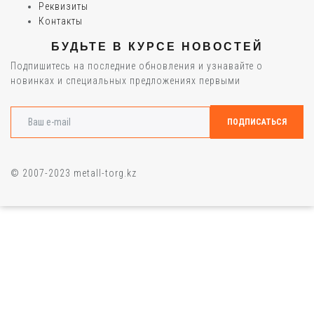
Реквизиты
Контакты
БУДЬТЕ В КУРСЕ НОВОСТЕЙ
Подпишитесь на последние обновления и узнавайте о
новинках и специальных предложениях первыми
© 2007-2023 metall-torg.kz