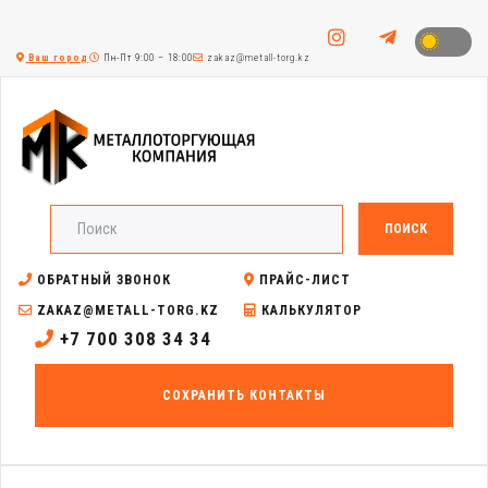
Ваш город
Пн-Пт 9:00 – 18:00
zakaz@metall-torg.kz
ПОИСК
ОБРАТНЫЙ ЗВОНОК
ПРАЙС-ЛИСТ
ZAKAZ@METALL-TORG.KZ
КАЛЬКУЛЯТОР
+7 700 308 34 34
СОХРАНИТЬ КОНТАКТЫ