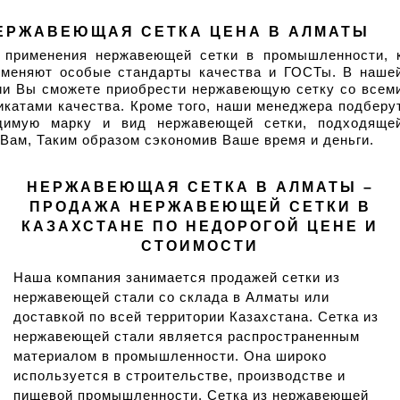
ЕРЖАВЕЮЩАЯ СЕТКА ЦЕНА В АЛМАТЫ
 применения нержавеющей сетки в промышленности, к
именяют особые стандарты качества и ГОСТы. В нашей
ии Вы сможете приобрести нержавеющую сетку со всеми
катами качества. Кроме того, наши менеджера подберут
димую марку и вид нержавеющей сетки, подходящей
Вам, Таким образом сэкономив Ваше время и деньги.
НЕРЖАВЕЮЩАЯ СЕТКА В АЛМАТЫ –
ПРОДАЖА НЕРЖАВЕЮЩЕЙ СЕТКИ В
КАЗАХСТАНЕ ПО НЕДОРОГОЙ ЦЕНЕ И
СТОИМОСТИ
Наша компания занимается продажей сетки из
нержавеющей стали со склада в Алматы или
доставкой по всей территории Казахстана. Сетка из
нержавеющей стали является распространенным
материалом в промышленности. Она широко
используется в строительстве, производстве и
пищевой промышленности. Сетка из нержавеющей