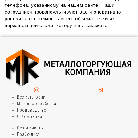
телефона, указанному на нашем сайте. Наши
сотрудники проконсультируют вас и оперативно
рассчитают стоимость всего объема сетки из
нержавеющей стали, которую вы закажете.
Все категории
Металлообработка
Производство
О Компании
Сертификаты
Прайс-лист