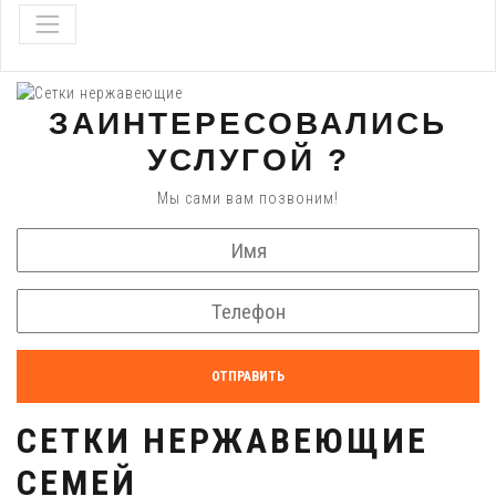
ЗАИНТЕРЕСОВАЛИСЬ
УСЛУГОЙ ?
Мы сами вам позвоним!
ОТПРАВИТЬ
СЕТКИ НЕРЖАВЕЮЩИЕ
СЕМЕЙ