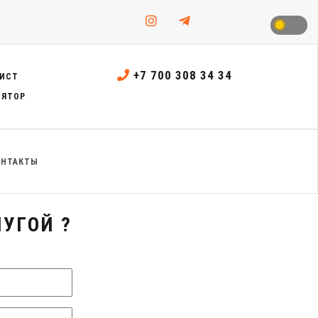
+7 700 308 34 34
ИСТ
ЛЯТОР
ОНТАКТЫ
УГОЙ ?