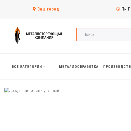
Ваш город
Пн-Пт
ВСЕ КАТЕГОРИИ
МЕТАЛЛООБРАБОТКА
ПРОИЗВОДСТ