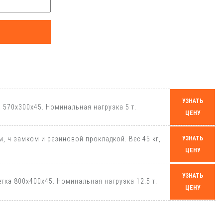
УЗНАТЬ
 570х300х45. Номинальная нагрузка 5 т.
ЦЕНУ
 ч замком и резиновой прокладкой. Вес 45 кг,
УЗНАТЬ
ЦЕНУ
УЗНАТЬ
тка 800х400х45. Номинальная нагрузка 12.5 т.
ЦЕНУ