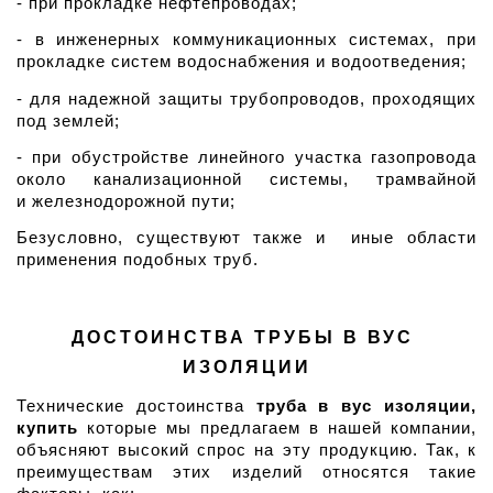
- при прокладке нефтепроводах;
- в инженерных коммуникационных системах, при 
прокладке систем водоснабжения и водоотведения;
- для надежной защиты трубопроводов, проходящих 
под землей;
- при обустройстве линейного участка газопровода 
около канализационной системы, трамвайной 
и железнодорожной пути;
Безусловно, существуют также и  иные области 
применения подобных труб.
ДОСТОИНСТВА ТРУБЫ В ВУС 
ИЗОЛЯЦИИ
Технические достоинства 
труба в вус изоляции, 
купить
 которые мы предлагаем в нашей компании, 
объясняют высокий спрос на эту продукцию. Так, к 
преимуществам этих изделий относятся такие 