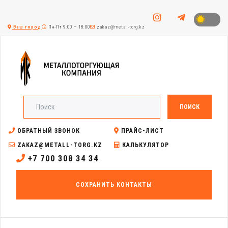
Ваш город
Пн-Пт 9:00 – 18:00
zakaz@metall-torg.kz
ПОИСК
ОБРАТНЫЙ ЗВОНОК
ПРАЙС-ЛИСТ
ZAKAZ@METALL-TORG.KZ
КАЛЬКУЛЯТОР
+7 700 308 34 34
СОХРАНИТЬ КОНТАКТЫ