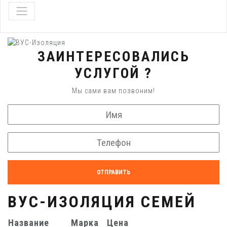
ЗАИНТЕРЕСОВАЛИСЬ
УСЛУГОЙ ?
Мы сами вам позвоним!
ОТПРАВИТЬ
ВУС-ИЗОЛЯЦИЯ СЕМЕЙ
Название
Марка
Цена