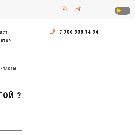
+7 700 308 34 34
ИСТ
ЛЯТОР
ОНТАКТЫ
ГОЙ ?