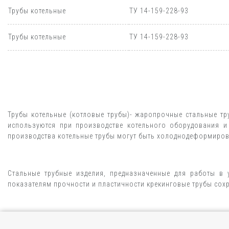
Трубы котельные
ТУ 14-159-228-93
Трубы котельные
ТУ 14-159-228-93
Трубы котельные (котловые трубы)- жаропрочные стальные тр
используются при производстве котельного оборудования и
производства котельные трубы могут быть холоднодеформир
Стальные трубные изделия, предназначенные для работы в 
показателям прочности и пластичности крекинговые трубы сох