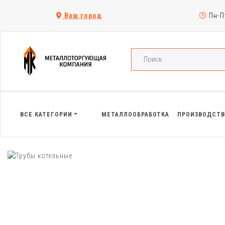
Ваш город
Пн-Пт
ВСЕ КАТЕГОРИИ
МЕТАЛЛООБРАБОТКА
ПРОИЗВОДСТ