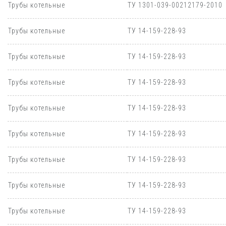
Трубы котельные
ТУ 1301-039-00212179-2010
Трубы котельные
ТУ 14-159-228-93
Трубы котельные
ТУ 14-159-228-93
Трубы котельные
ТУ 14-159-228-93
Трубы котельные
ТУ 14-159-228-93
Трубы котельные
ТУ 14-159-228-93
Трубы котельные
ТУ 14-159-228-93
Трубы котельные
ТУ 14-159-228-93
Трубы котельные
ТУ 14-159-228-93