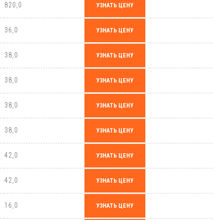
820,0
УЗНАТЬ ЦЕНУ
36,0
УЗНАТЬ ЦЕНУ
38,0
УЗНАТЬ ЦЕНУ
38,0
УЗНАТЬ ЦЕНУ
38,0
УЗНАТЬ ЦЕНУ
38,0
УЗНАТЬ ЦЕНУ
42,0
УЗНАТЬ ЦЕНУ
42,0
УЗНАТЬ ЦЕНУ
16,0
УЗНАТЬ ЦЕНУ