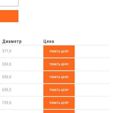
Диаметр
Цена
377,0
УЗНАТЬ ЦЕНУ
530,0
УЗНАТЬ ЦЕНУ
630,0
УЗНАТЬ ЦЕНУ
630,0
УЗНАТЬ ЦЕНУ
720,0
УЗНАТЬ ЦЕНУ