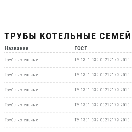
ТРУБЫ КОТЕЛЬНЫЕ СЕМЕЙ
Название
ГОСТ
Трубы котельные
ТУ 1301-039-00212179-2010
Трубы котельные
ТУ 1301-039-00212179-2010
Трубы котельные
ТУ 1301-039-00212179-2010
Трубы котельные
ТУ 1301-039-00212179-2010
Трубы котельные
ТУ 1301-039-00212179-2010