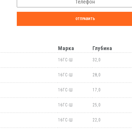
ОТПРАВИТЬ
Марка
Глубина
16ГС-Ш
32,0
16ГС-Ш
28,0
16ГС-Ш
17,0
16ГС-Ш
25,0
16ГС-Ш
22,0