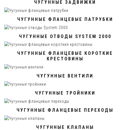
ЧУГУННЫЕ ЗАДВИЖКИ
ЧУГУННЫЕ ФЛАНЦЕВЫЕ ПАТРУБКИ
ЧУГУННЫЕ ОТВОДЫ SYSTEM 2000
ЧУГУННЫЕ ФЛАНЦЕВЫЕ КОРОТКИЕ
КРЕСТОВИНЫ
ЧУГУННЫЕ ВЕНТИЛИ
ЧУГУННЫЕ ТРОЙНИКИ
ЧУГУННЫЕ ФЛАНЦЕВЫЕ ПЕРЕХОДЫ
ЧУГУННЫЕ КЛАПАНЫ