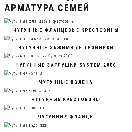
АРМАТУРА СЕМЕЙ
ЧУГУННЫЕ ФЛАНЦЕВЫЕ КРЕСТОВИНЫ
ЧУГУННЫЕ ЗАЖИМНЫЕ ТРОЙНИКИ
ЧУГУННЫЕ ЗАГЛУШКИ SYSTEM 2000
ЧУГУННЫЕ КОЛЕНА
ЧУГУННЫЕ КРЕСТОВИНЫ
ЧУГУННЫЕ ФЛАНЦЫ