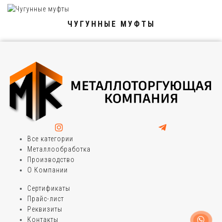
ЧУГУННЫЕ МУФТЫ
Все категории
Металлообработка
Производство
О Компании
Сертификаты
Прайс-лист
Реквизиты
Контакты