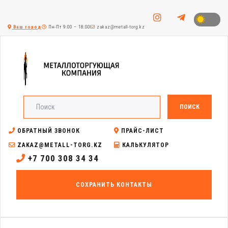
Ваш город
Пн-Пт 9:00 – 18:00
zakaz@metall-torg.kz
ПОИСК
ОБРАТНЫЙ ЗВОНОК
ПРАЙС-ЛИСТ
ZAKAZ@METALL-TORG.KZ
КАЛЬКУЛЯТОР
+7 700 308 34 34
СОХРАНИТЬ КОНТАКТЫ