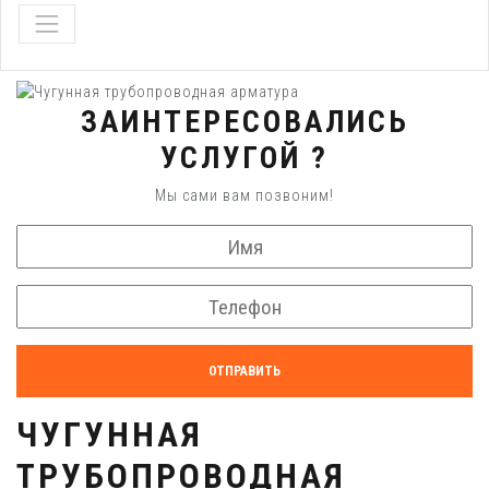
ЗАИНТЕРЕСОВАЛИСЬ
УСЛУГОЙ ?
Мы сами вам позвоним!
ОТПРАВИТЬ
ЧУГУННАЯ
ТРУБОПРОВОДНАЯ