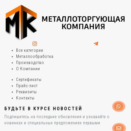
Все категории
Металлообработка
Производство
О Компании
Сертификаты
Прайс-лист
Реквизиты
Контакты
БУДЬТЕ В КУРСЕ НОВОСТЕЙ
Подпишитесь на последние обновления и узнавайте о
новинках и специальных предложениях первыми