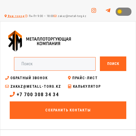
Ваш город
Пн-Пт 9:00 – 18:00
zakaz@metall-torg.kz
ПОИСК
ОБРАТНЫЙ ЗВОНОК
ПРАЙС-ЛИСТ
ZAKAZ@METALL-TORG.KZ
КАЛЬКУЛЯТОР
+7 700 308 34 34
СОХРАНИТЬ КОНТАКТЫ