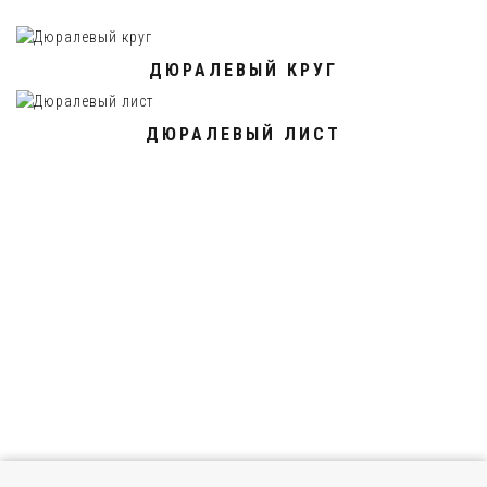
ДЮРАЛЕВЫЙ КРУГ
ДЮРАЛЕВЫЙ ЛИСТ