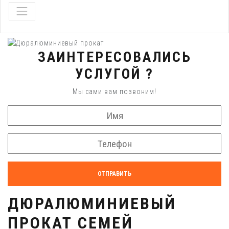
ЗАИНТЕРЕСОВАЛИСЬ
УСЛУГОЙ ?
Мы сами вам позвоним!
ОТПРАВИТЬ
ДЮРАЛЮМИНИЕВЫЙ
ПРОКАТ СЕМЕЙ