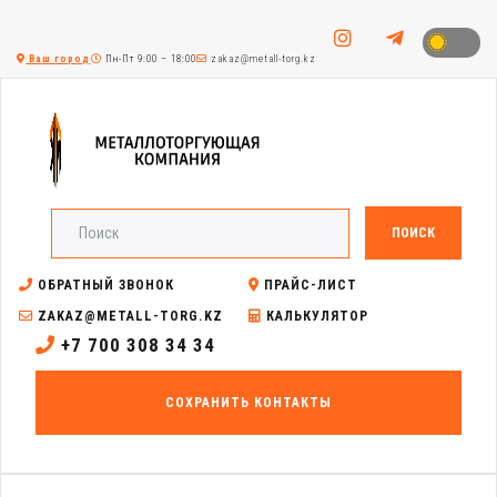
Ваш город
Пн-Пт 9:00 – 18:00
zakaz@metall-torg.kz
ПОИСК
ОБРАТНЫЙ ЗВОНОК
ПРАЙС-ЛИСТ
ZAKAZ@METALL-TORG.KZ
КАЛЬКУЛЯТОР
+7 700 308 34 34
СОХРАНИТЬ КОНТАКТЫ