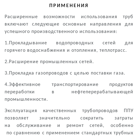
ПРИМЕНЕНИЯ
Расширенные возможности использования труб
включают следующие основные направления для
успешного производственного использования:
1.Прокладывание водопроводных сетей для
горячего водоснабжения и отопления, теплотрасс.
2.Расширение промышленных сетей.
3.Прокладка газопроводов с целью поставки газа.
4.Эффективное транспортирование продуктов
переработки в нефтеперерабатывающей
промышленности.
Эксплуатация качественных трубопроводов ППУ
позволяет значительно сократить затраты
на обслуживание и ремонт сетей, особенно
по сравнению с применением стандартных трубных