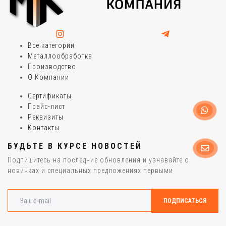
Все категории
Металлообработка
Производство
О Компании
Сертификаты
Прайс-лист
Реквизиты
Контакты
БУДЬТЕ В КУРСЕ НОВОСТЕЙ
Подпишитесь на последние обновления и узнавайте о
новинках и специальных предложениях первыми