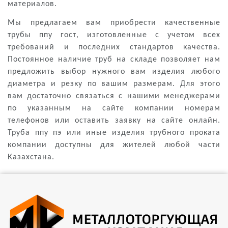
материалов.
Мы предлагаем вам приобрести качественные
трубы
ппу гост
, изготовленные с учетом всех
требований и последних стандартов качества.
Постоянное наличие труб на складе позволяет нам
предложить выбор нужного вам изделия любого
диаметра и резку по вашим размерам. Для этого
вам достаточно связаться с нашими менеджерами
по указанным на сайте компании номерам
телефонов или оставить заявку на сайте онлайн.
Труба ппу пэ
или иные изделия трубного проката
компании доступны для жителей любой части
Казахстана.