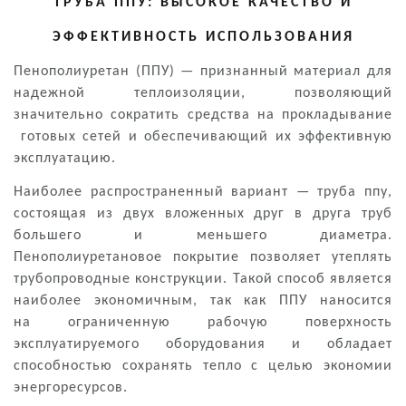
ТРУБА ППУ: ВЫСОКОЕ КАЧЕСТВО И
ЭФФЕКТИВНОСТЬ ИСПОЛЬЗОВАНИЯ
Пенополиуретан (ППУ) — признанный материал для
надежной теплоизоляции, позволяющий
значительно сократить средства на прокладывание
готовых сетей и обеспечивающий их эффективную
эксплуатацию.
Наиболее распространенный вариант —
труба ппу
,
состоящая из двух вложенных друг в друга труб
большего и меньшего диаметра.
Пенополиуретановое покрытие позволяет утеплять
трубопроводные конструкции. Такой способ является
наиболее экономичным, так как ППУ наносится
на ограниченную рабочую поверхность
эксплуатируемого оборудования и обладает
способностью сохранять тепло с целью экономии
энергоресурсов.