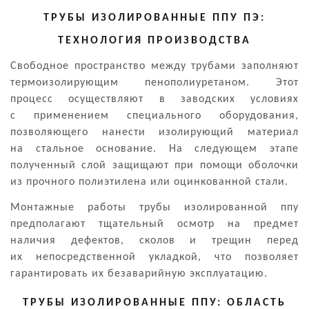
ТРУБЫ ИЗОЛИРОВАННЫЕ ППУ ПЭ:
ТЕХНОЛОГИЯ ПРОИЗВОДСТВА
Свободное пространство между трубами заполняют
термоизолирующим пенополиуретаном. Этот
процесс осуществляют в заводских условиях
с применением специального оборудования,
позволяющего нанести изолирующий материал
на стальное основание. На следующем этапе
полученный слой защищают при помощи оболочки
из прочного полиэтилена или оцинкованной стали.
Монтажные работы
трубы изолированной ппу
предполагают тщательный осмотр на предмет
наличия дефектов, сколов и трещин перед
их непосредственной укладкой, что позволяет
гарантировать их безаварийную эксплуатацию.
ТРУБЫ ИЗОЛИРОВАННЫЕ ППУ: ОБЛАСТЬ