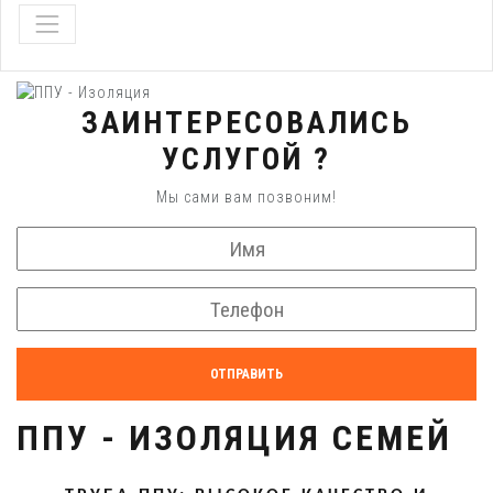
ЗАИНТЕРЕСОВАЛИСЬ
УСЛУГОЙ ?
Мы сами вам позвоним!
ОТПРАВИТЬ
ППУ - ИЗОЛЯЦИЯ СЕМЕЙ