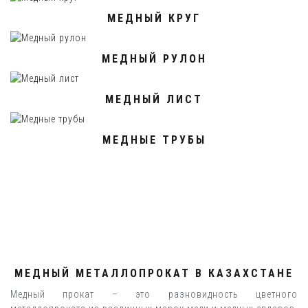
МЕДНЫЙ КРУГ
МЕДНЫЙ РУЛОН
МЕДНЫЙ ЛИСТ
МЕДНЫЕ ТРУБЫ
МЕДНЫЙ МЕТАЛЛОПРОКАТ В КАЗАХСТАНЕ
Медный прокат – это разновидность цветного