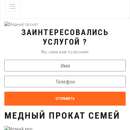
ЗАИНТЕРЕСОВАЛИСЬ
УСЛУГОЙ ?
Мы сами вам позвоним!
ОТПРАВИТЬ
МЕДНЫЙ ПРОКАТ СЕМЕЙ