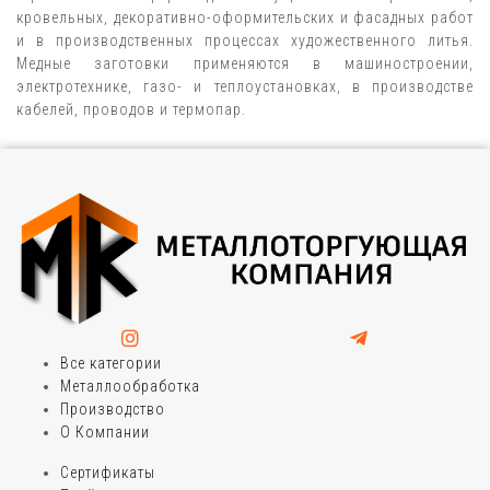
кровельных, декоративно-оформительских и фасадных работ
и в производственных процессах художественного литья.
Медные заготовки применяются в машиностроении,
электротехнике, газо- и теплоустановках, в производстве
кабелей, проводов и термопар.
Все категории
Металлообработка
Производство
О Компании
Сертификаты