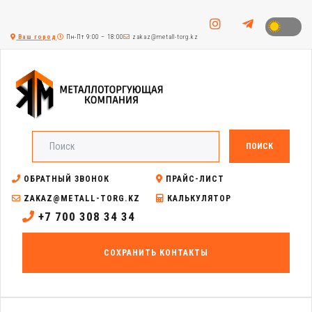
Ваш город
Пн-Пт 9:00 – 18:00
zakaz@metall-torg.kz
ПОИСК
ОБРАТНЫЙ ЗВОНОК
ПРАЙС-ЛИСТ
ZAKAZ@METALL-TORG.KZ
КАЛЬКУЛЯТОР
+7 700 308 34 34
СОХРАНИТЬ КОНТАКТЫ