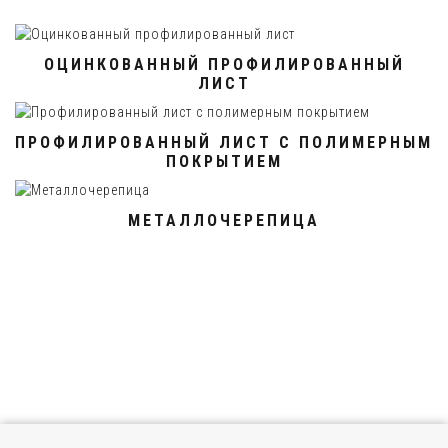
ОЦИНКОВАННЫЙ ПРОФИЛИРОВАННЫЙ
ЛИСТ
ПРОФИЛИРОВАННЫЙ ЛИСТ С ПОЛИМЕРНЫМ
ПОКРЫТИЕМ
МЕТАЛЛОЧЕРЕПИЦА