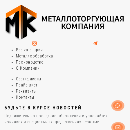
Все категории
Металлообработка
Производство
О Компании
Сертификаты
Прайс-лист
Реквизиты
Контакты
БУДЬТЕ В КУРСЕ НОВОСТЕЙ
Подпишитесь на последние обновления и узнавайте о
новинках и специальных предложениях первыми