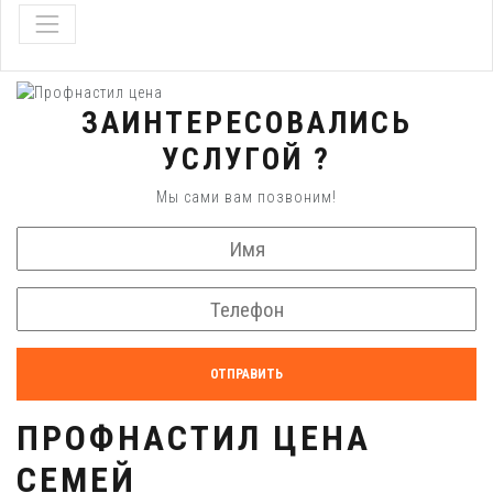
ЗАИНТЕРЕСОВАЛИСЬ
УСЛУГОЙ ?
Мы сами вам позвоним!
ОТПРАВИТЬ
ПРОФНАСТИЛ ЦЕНА
СЕМЕЙ