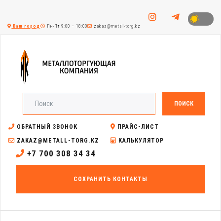
Ваш город
Пн-Пт 9:00 – 18:00
zakaz@metall-torg.kz
ПОИСК
ОБРАТНЫЙ ЗВОНОК
ПРАЙС-ЛИСТ
ZAKAZ@METALL-TORG.KZ
КАЛЬКУЛЯТОР
+7 700 308 34 34
СОХРАНИТЬ КОНТАКТЫ