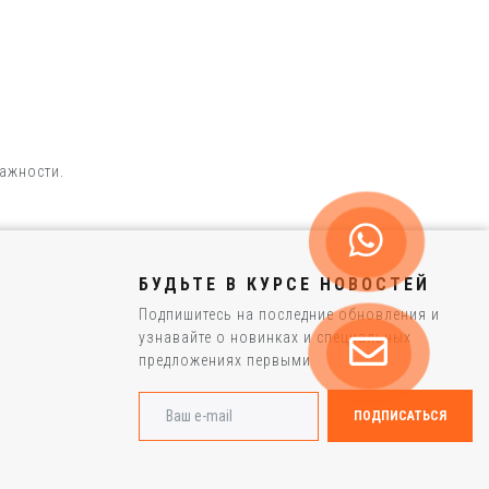
ажности.
БУДЬТЕ В КУРСЕ НОВОСТЕЙ
Подпишитесь на последние обновления и
узнавайте о новинках и специальных
предложениях первыми