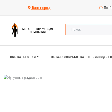
Ваш город
Пн-Пт
ВСЕ КАТЕГОРИИ
МЕТАЛЛООБРАБОТКА
ПРОИЗВОДСТ