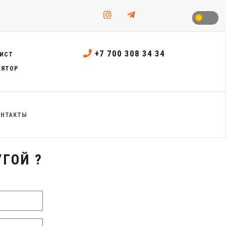
+7 700 308 34 34
ИСТ
ЛЯТОР
ОНТАКТЫ
ГОЙ ?