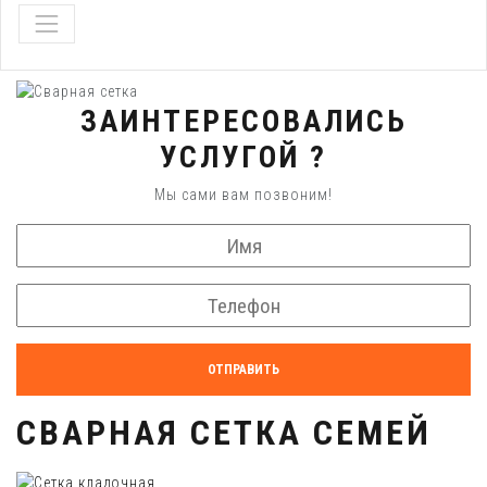
ЗАИНТЕРЕСОВАЛИСЬ
УСЛУГОЙ ?
Мы сами вам позвоним!
ОТПРАВИТЬ
СВАРНАЯ СЕТКА СЕМЕЙ