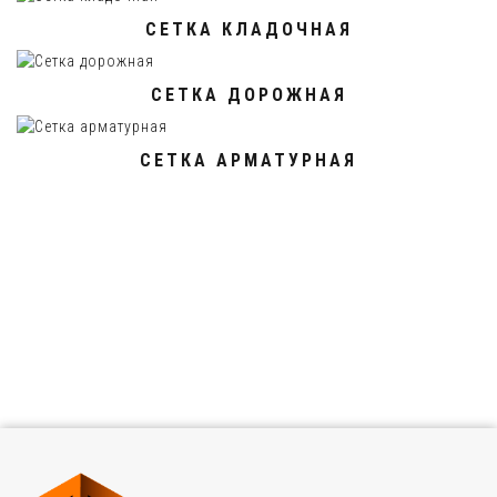
СЕТКА КЛАДОЧНАЯ
СЕТКА ДОРОЖНАЯ
СЕТКА АРМАТУРНАЯ