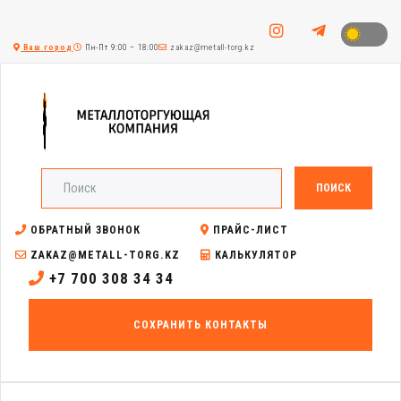
Ваш город
Пн-Пт 9:00 – 18:00
zakaz@metall-torg.kz
ПОИСК
ОБРАТНЫЙ ЗВОНОК
ПРАЙС-ЛИСТ
ZAKAZ@METALL-TORG.KZ
КАЛЬКУЛЯТОР
+7 700 308 34 34
СОХРАНИТЬ КОНТАКТЫ