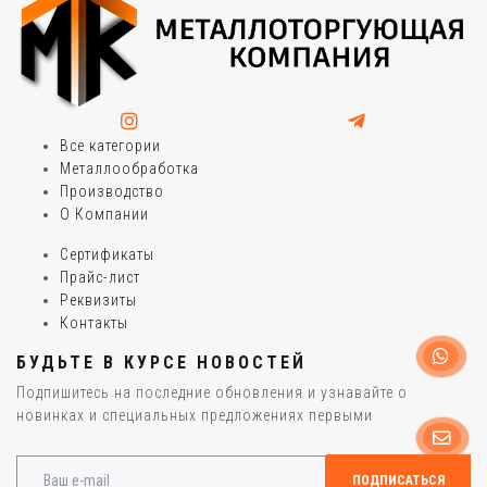
Все категории
Металлообработка
Производство
О Компании
Сертификаты
Прайс-лист
Реквизиты
Контакты
БУДЬТЕ В КУРСЕ НОВОСТЕЙ
Подпишитесь на последние обновления и узнавайте о
новинках и специальных предложениях первыми