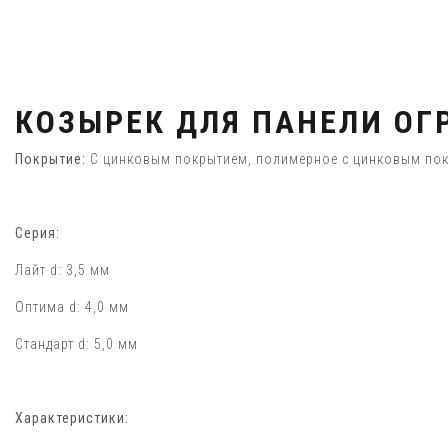
КОЗЫРЕК ДЛЯ ПАНЕЛИ ОГ
Покрытие:
С цинковым покрытием, полимерное с цинковым по
Серия:
Лайт d: 3,5 мм
Оптима d: 4,0 мм
Стандарт d: 5,0 мм
Характеристики: