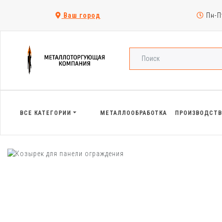
Ваш город
Пн-Пт
ВСЕ КАТЕГОРИИ
МЕТАЛЛООБРАБОТКА
ПРОИЗВОДСТ