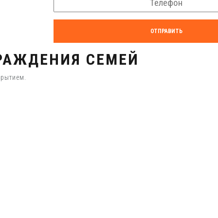
ОТПРАВИТЬ
РАЖДЕНИЯ СЕМЕЙ
крытием.