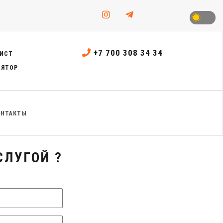
+7 700 308 34 34
ИСТ
ЛЯТОР
ОНТАКТЫ
СЛУГОЙ ?