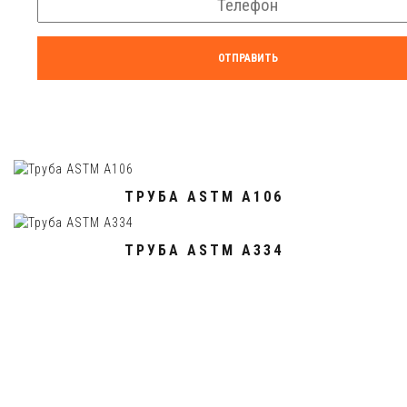
ОТПРАВИТЬ
ТРУБА ASTM A106
ТРУБА ASTM A334