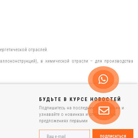
нергетической отраслей.
аллоконструкций), в химической отрасли – для производства
БУДЬТЕ В КУРСЕ НОВОСТЕЙ
Подпишитесь на последние обновления и
узнавайте о новинках и специальных
предложениях первыми