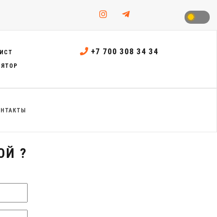
+7 700 308 34 34
ИСТ
ЛЯТОР
ОНТАКТЫ
ОЙ ?