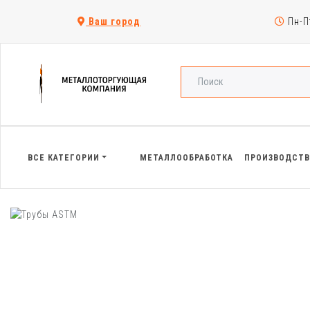
Ваш город
Пн-Пт
ВСЕ КАТЕГОРИИ
МЕТАЛЛООБРАБОТКА
ПРОИЗВОДСТ