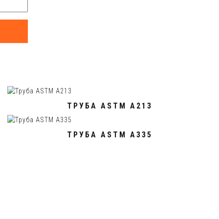
ТРУБА ASTM A213
ТРУБА ASTM A335