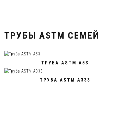
ТРУБЫ ASTM СЕМЕЙ
ТРУБА ASTM A53
ТРУБА ASTM A333